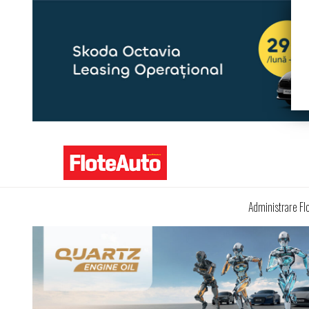
Administrare Fl