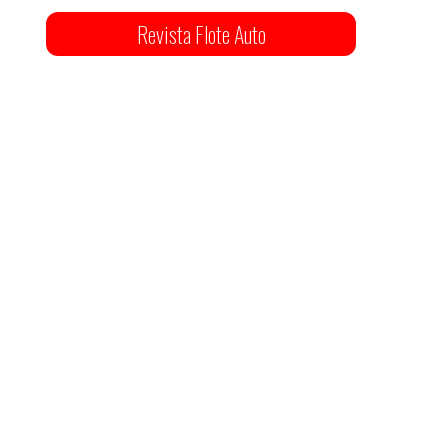
Revista Flote Auto