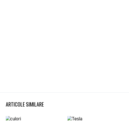
ARTICOLE SIMILARE