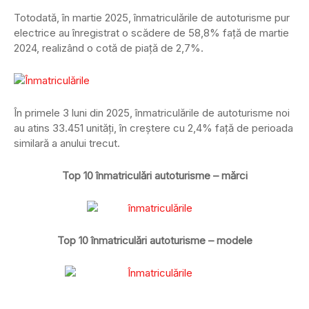
Totodată, în martie 2025, înmatriculările de autoturisme pur
electrice au înregistrat o scădere de 58,8% față de martie
2024, realizând o cotă de piață de 2,7%.
În primele 3 luni din 2025, înmatriculările de autoturisme noi
au atins 33.451 unități, în creștere cu 2,4% față de perioada
similară a anului trecut.
Top 10 înmatriculări autoturisme – mărci
Top 10 înmatriculări autoturisme – modele