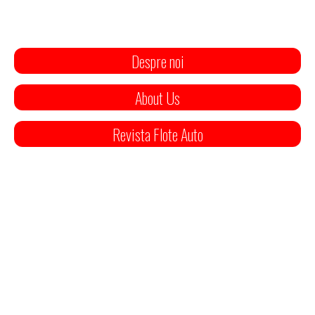
Despre noi
About Us
Revista Flote Auto