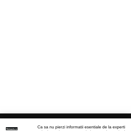
Ca sa nu pierzi informatii esentiale de la experti