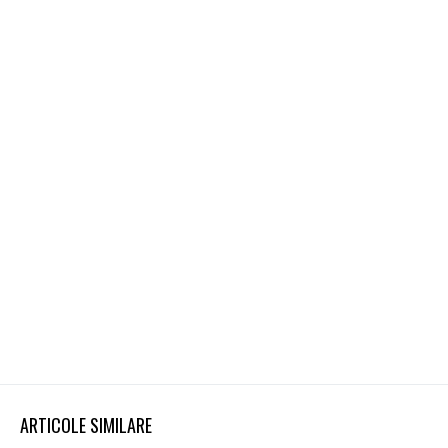
ARTICOLE SIMILARE