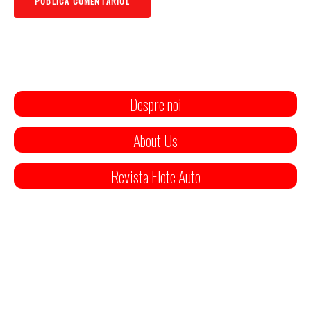
Despre noi
About Us
Revista Flote Auto