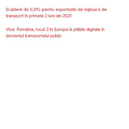
Scădere de 0,9% pentru exporturile de mijloace de
transport în primele 2 luni din 2021
Visa: România, locul 3 în Europa la plăţile digitale în
domeniul transportului public