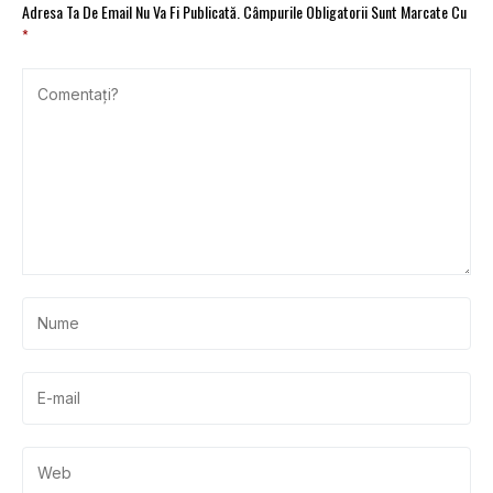
Adresa Ta De Email Nu Va Fi Publicată.
Câmpurile Obligatorii Sunt Marcate Cu
*