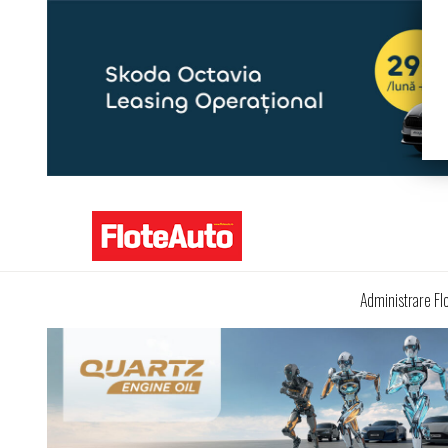
Administrare Fl