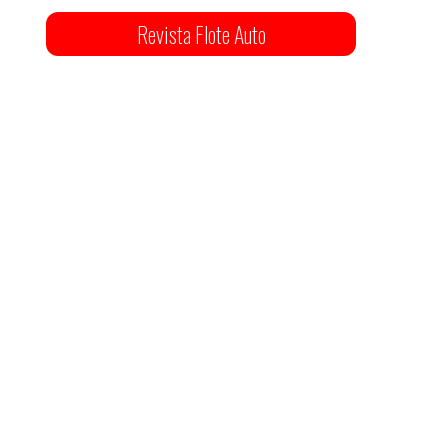
Revista Flote Auto