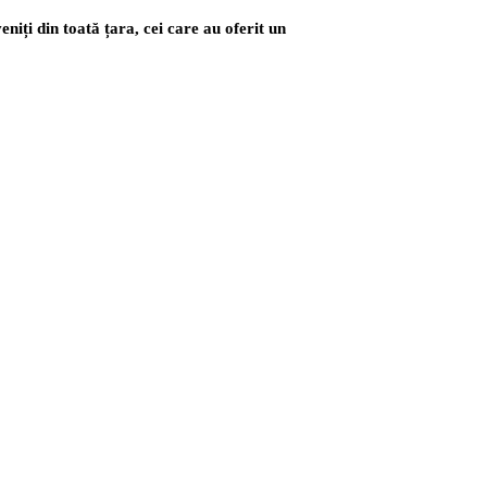
eniți din toată țara, cei care au oferit un