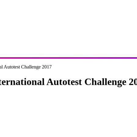
onal Autotest Challenge 2017
nternational Autotest Challenge 2