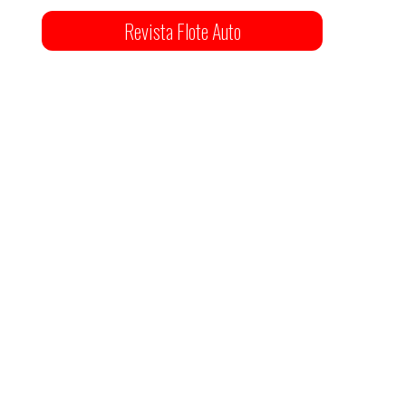
Revista Flote Auto