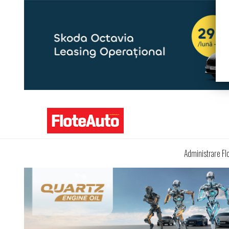
Administrare Fl