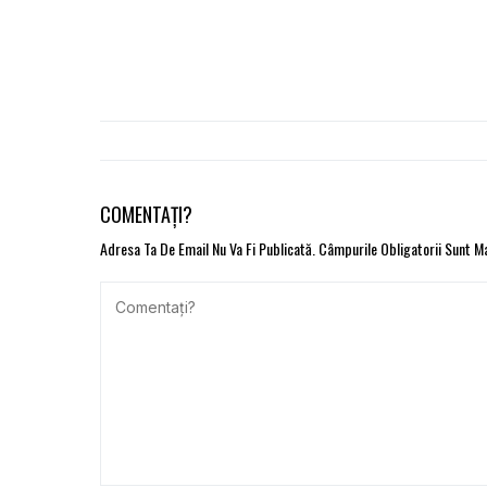
COMENTAȚI?
Adresa Ta De Email Nu Va Fi Publicată.
Câmpurile Obligatorii Sunt 