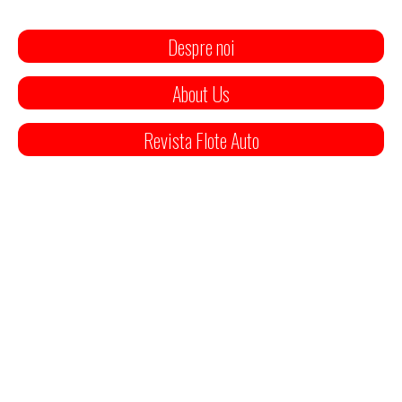
Despre noi
About Us
Revista Flote Auto