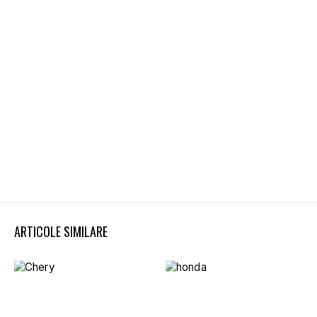
ARTICOLE SIMILARE