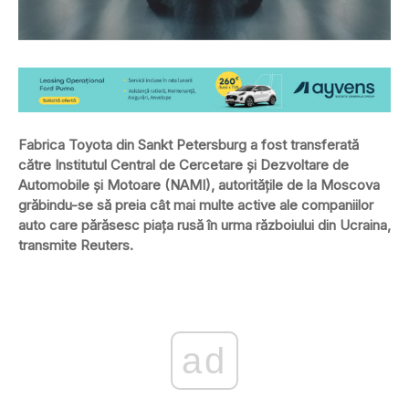
Fabrica Toyota din Sankt Petersburg a fost transferată
către Institutul Central de Cercetare şi Dezvoltare de
Automobile şi Motoare (NAMI), autorităţile de la Moscova
grăbindu-se să preia cât mai multe active ale companiilor
auto care părăsesc piaţa rusă în urma războiului din Ucraina,
transmite Reuters.
ad