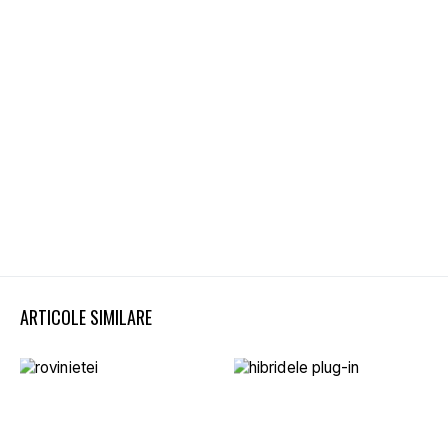
ARTICOLE SIMILARE