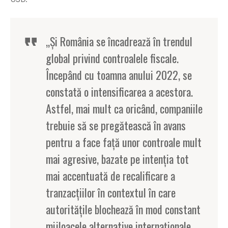
„Şi România se încadrează în trendul
global privind controalele fiscale.
Începând cu toamna anului 2022, se
constată o intensificarea a acestora.
Astfel, mai mult ca oricând, companiile
trebuie să se pregătească în avans
pentru a face faţă unor controale mult
mai agresive, bazate pe intenția tot
mai accentuată de recalificare a
tranzacțiilor în contextul în care
autoritățile blochează în mod constant
mijloacele alternative internaționale