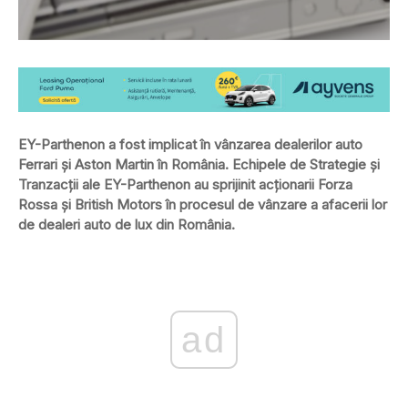
EY-Parthenon a fost implicat în vânzarea dealerilor auto
Ferrari și Aston Martin în România. Echipele de Strategie și
Tranzacții ale EY-Parthenon au sprijinit acționarii Forza
Rossa și British Motors în procesul de vânzare a afacerii lor
de dealeri auto de lux din România.
ad