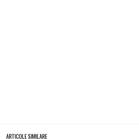
ARTICOLE SIMILARE