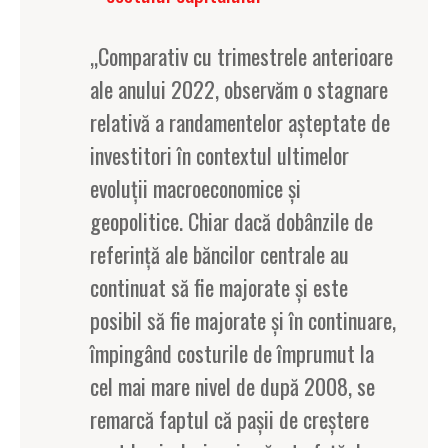
„Comparativ cu trimestrele anterioare
ale anului 2022, observăm o stagnare
relativă a randamentelor așteptate de
investitori în contextul ultimelor
evoluții macroeconomice și
geopolitice. Chiar dacă dobânzile de
referință ale băncilor centrale au
continuat să fie majorate și este
posibil să fie majorate și în continuare,
împingând costurile de împrumut la
cel mai mare nivel de după 2008, se
remarcă faptul că pașii de creștere