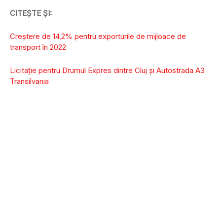
CITEȘTE ȘI:
Creștere de 14,2% pentru exporturile de mijloace de
transport în 2022
Licitație pentru Drumul Expres dintre Cluj și Autostrada A3
Transilvania