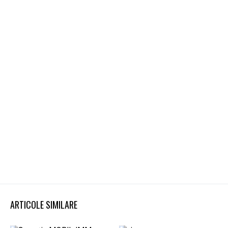
ARTICOLE SIMILARE