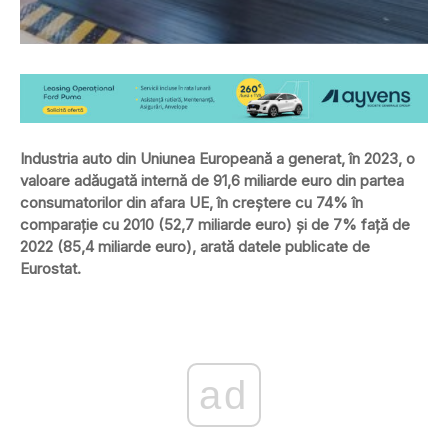
Industria auto din Uniunea Europeană a generat, în 2023, o
valoare adăugată internă de 91,6 miliarde euro din partea
consumatorilor din afara UE, în creștere cu 74% în
comparație cu 2010 (52,7 miliarde euro) și de 7% față de
2022 (85,4 miliarde euro), arată datele publicate de
Eurostat.
ad