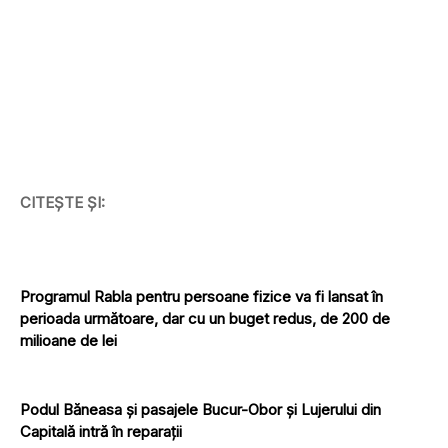
CITEȘTE ȘI:
Programul Rabla pentru persoane fizice va fi lansat în
perioada următoare, dar cu un buget redus, de 200 de
milioane de lei
Podul Băneasa și pasajele Bucur-Obor și Lujerului din
Capitală intră în reparații