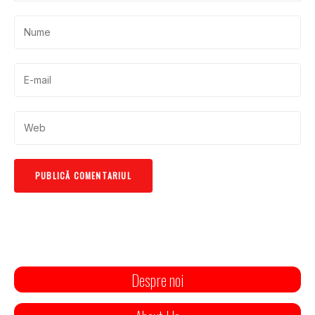
Despre noi