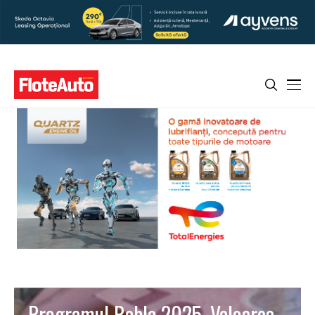
Programul Rabla 2025. Valoarea