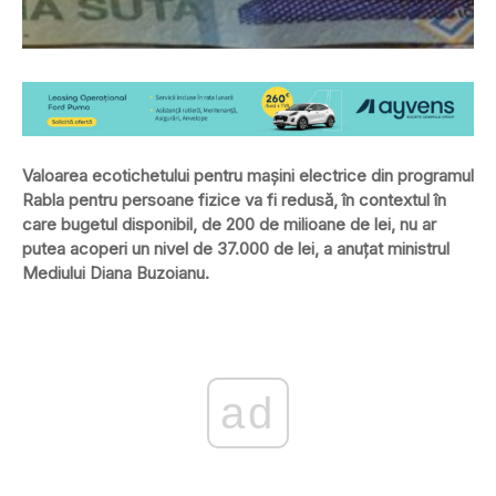
Valoarea ecotichetului pentru mașini electrice din programul
Rabla pentru persoane fizice va fi redusă, în contextul în
care bugetul disponibil, de 200 de milioane de lei, nu ar
putea acoperi un nivel de 37.000 de lei, a anuțat ministrul
Mediului Diana Buzoianu.
ad