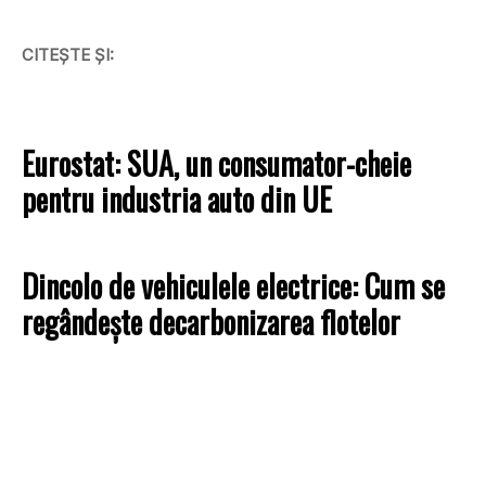
CITEȘTE ȘI:
Eurostat: SUA, un consumator-cheie
pentru industria auto din UE
Dincolo de vehiculele electrice: Cum se
regândește decarbonizarea flotelor