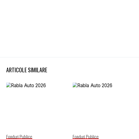
ARTICOLE SIMILARE
Fonduri Publice
Fonduri Publice