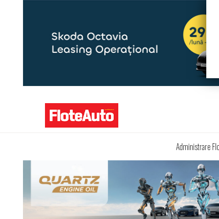
Administrare Fl