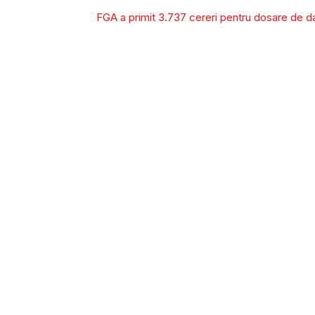
FGA a primit 3.737 cereri pentru dosare de daun