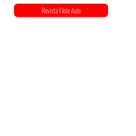
Revista Flote Auto