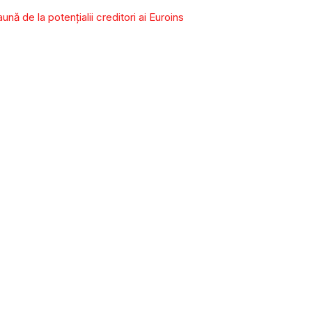
ă de la potenţialii creditori ai Euroins