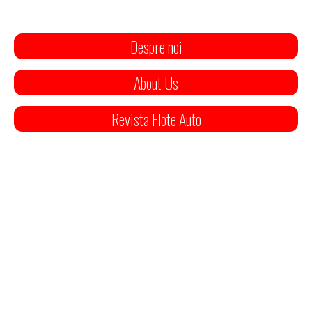
Despre noi
About Us
Revista Flote Auto