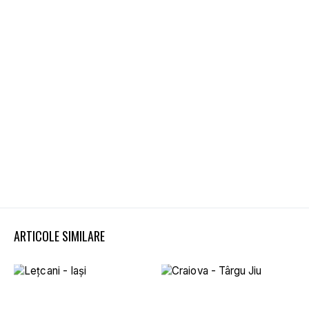
ARTICOLE SIMILARE