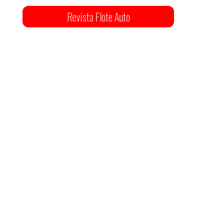
Revista Flote Auto