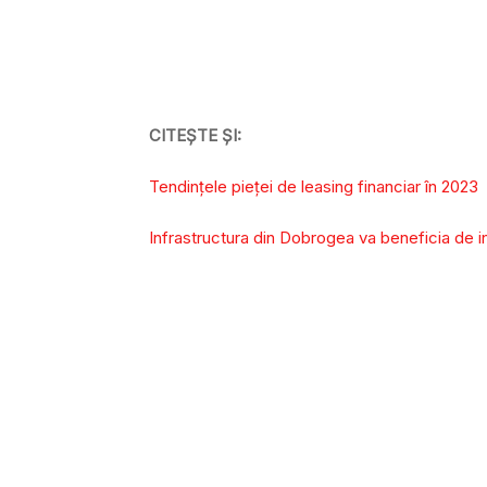
CITEȘTE ȘI:
Tendințele pieței de leasing financiar în 2023
Infrastructura din Dobrogea va beneficia de in