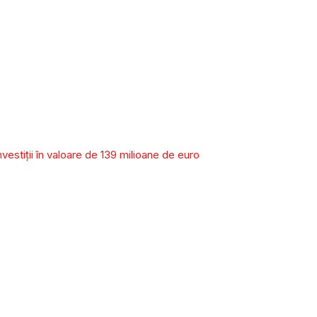
vestiții în valoare de 139 milioane de euro