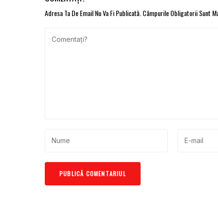
Adresa Ta De Email Nu Va Fi Publicată.
Câmpurile Obligatorii Sunt 