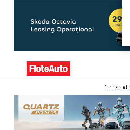
Administrare Fl