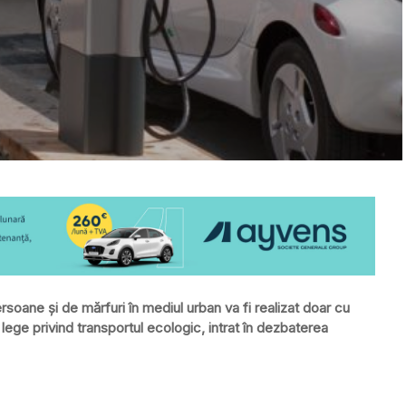
rsoane şi de mărfuri în mediul urban va fi realizat doar cu
 lege privind transportul ecologic, intrat în dezbaterea