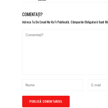
COMENTAȚI?
Adresa Ta De Email Nu Va Fi Publicată.
Câmpurile Obligatorii Sunt 