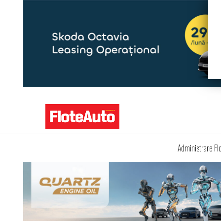
Administrare Fl