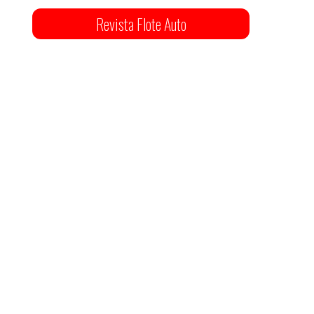
Revista Flote Auto