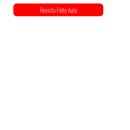
Revista Flote Auto