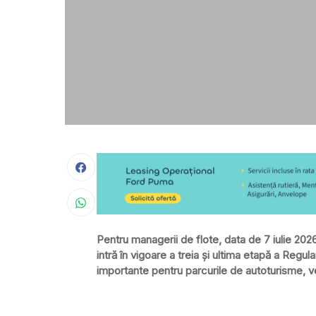
Pentru managerii de flote, data de 7 iulie 2026
intră în vigoare a treia și ultima etapă a Reg
importante pentru parcurile de autoturisme, v