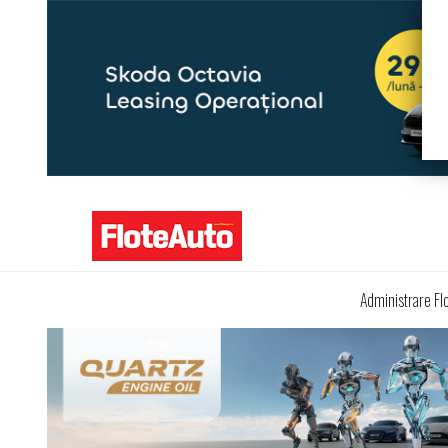
Administrare Fl