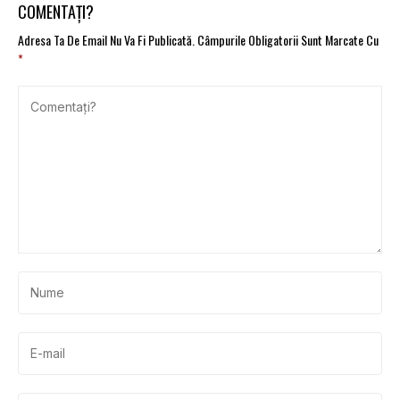
COMENTAȚI?
Adresa Ta De Email Nu Va Fi Publicată.
Câmpurile Obligatorii Sunt Marcate Cu
*