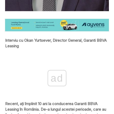
Interviu cu Okan Yurtsever, Director General, Garanti BBVA
Leasing
ad
Recent, aţi împlinit 10 ani la conducerea Garanti BBVA
Leasing în România. De-a lungul acestei perioade, care au