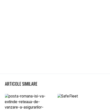
ARTICOLE SIMILARE