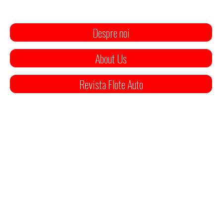
Despre noi
About Us
Revista Flote Auto