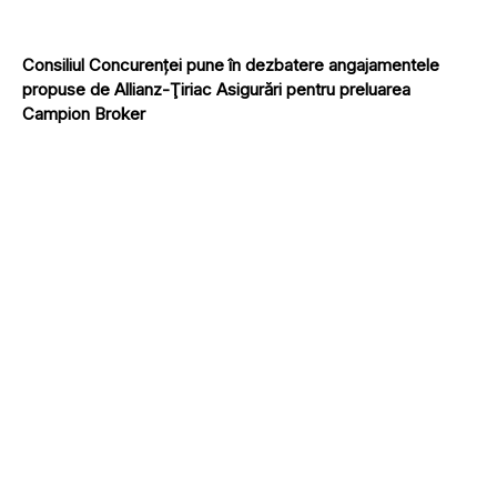
Consiliul Concurenţei pune în dezbatere angajamentele
propuse de Allianz-Ţiriac Asigurări pentru preluarea
Campion Broker