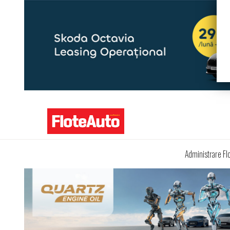
Administrare Fl