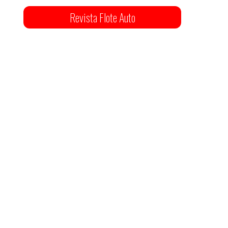
Revista Flote Auto