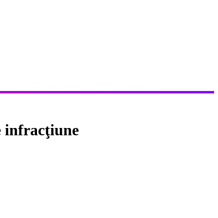
 infracţiune