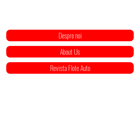
Despre noi
About Us
Revista Flote Auto