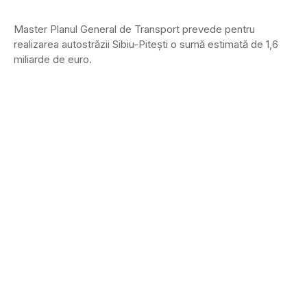
Master Planul General de Transport prevede pentru
realizarea autostrăzii Sibiu-Piteşti o sumă estimată de 1,6
miliarde de euro.