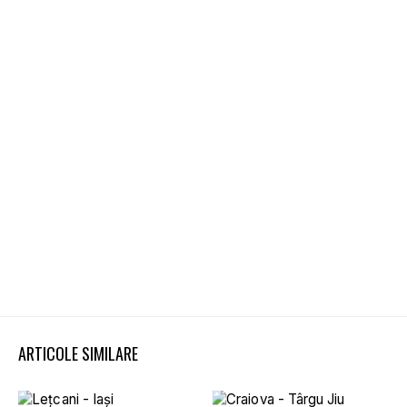
ARTICOLE SIMILARE