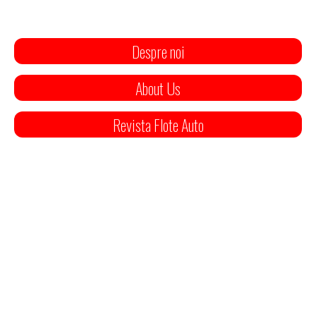
Despre noi
About Us
Revista Flote Auto