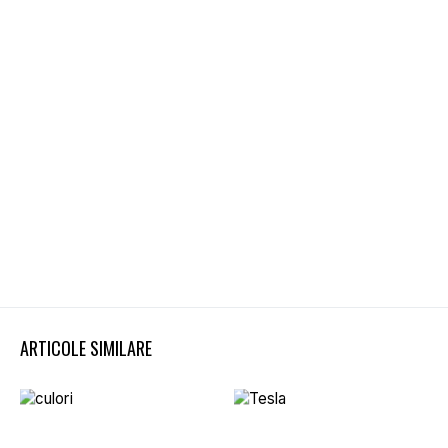
ARTICOLE SIMILARE