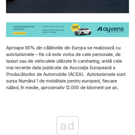
Aproape 80% din călătoriile din Europa se realizează cu
autoturismele – fie că este vorba de cele personale, de
taxiuri sau de vehiculele utilizate în carsharing, arată cele
mai recente date publicate de Asociația Europeană a
Producătorilor de Automobile (ACEA). Autoturismele sunt
sursa Numărul 1 de mobilitate pentru europeni, fiecare
rulând, în medie, aproximativ 12.000 de kilometri pe an.
ad