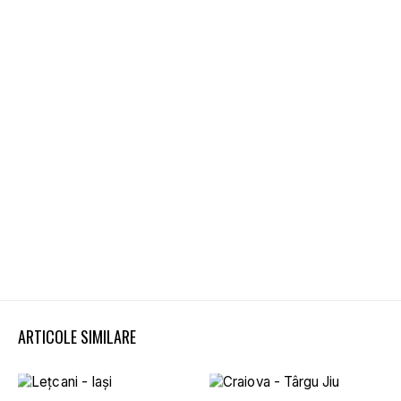
ARTICOLE SIMILARE