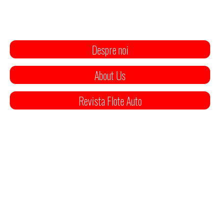
Despre noi
About Us
Revista Flote Auto