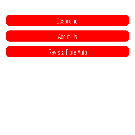
Despre noi
About Us
Revista Flote Auto