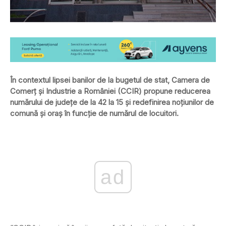
În contextul lipsei banilor de la bugetul de stat, Camera de
Comerț și Industrie a României (CCIR) propune reducerea
numărului de județe de la 42 la 15 și redefinirea noțiunilor de
comună și oraș în funcție de numărul de locuitori.
ad