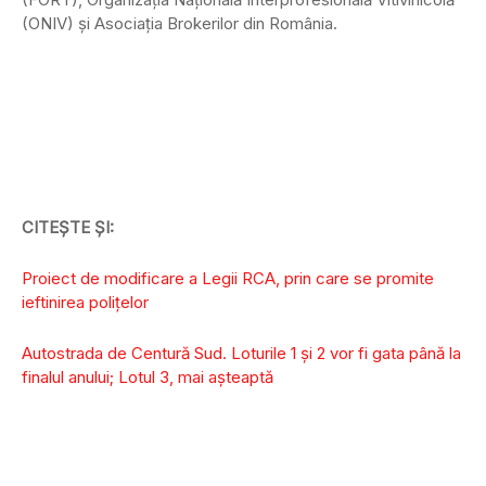
(ONIV) și Asociaţia Brokerilor din România.
CITEȘTE ȘI:
Proiect de modificare a Legii RCA, prin care se promite
ieftinirea polițelor
Autostrada de Centură Sud. Loturile 1 și 2 vor fi gata până la
finalul anului; Lotul 3, mai așteaptă