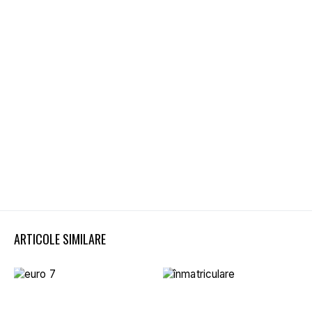
ARTICOLE SIMILARE