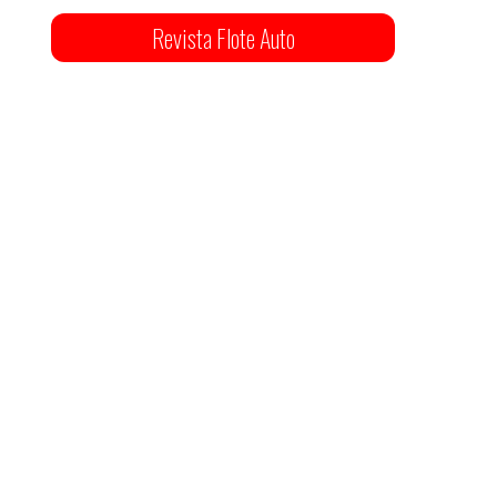
Revista Flote Auto