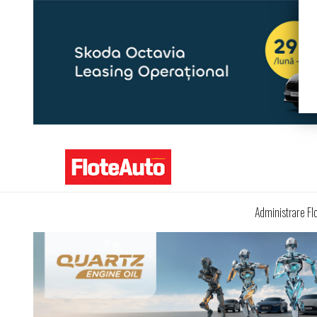
Administrare Fl