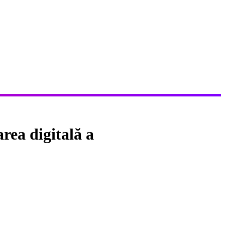
ea digitală a