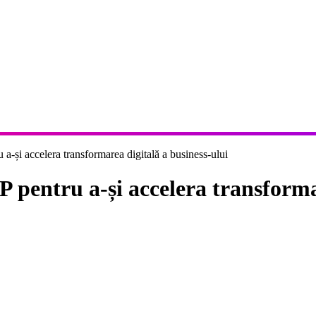
și accelera transformarea digitală a business-ului
entru a-și accelera transformar