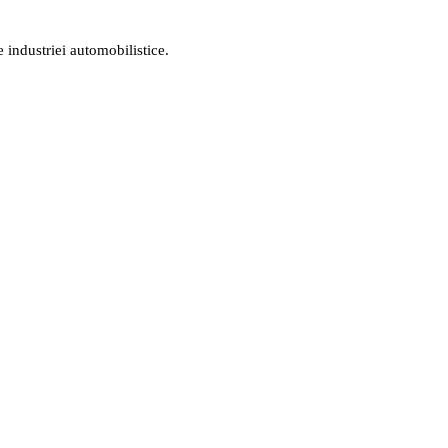
 industriei automobilistice.