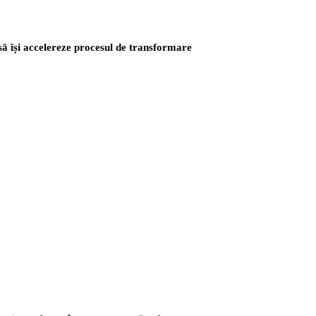
să își accelereze procesul de transformare