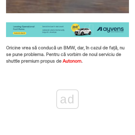
Oricine vrea să conducă un BMW, dar, în cazul de față, nu
se pune problema. Pentru că vorbim de noul serviciu de
shuttle premium propus de
Autonom
.
ad