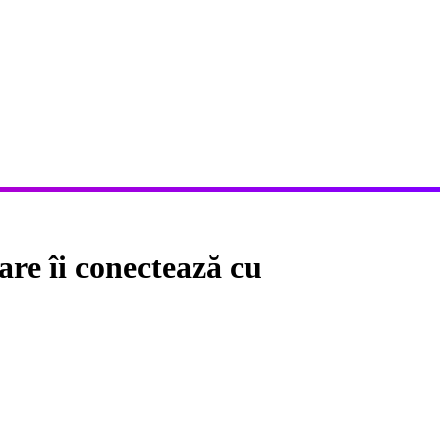
re îi conectează cu