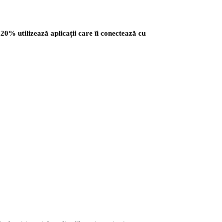
0% utilizează aplicații care îi conectează cu