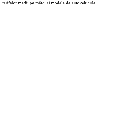
tarifelor medii pe mărci si modele de autovehicule.