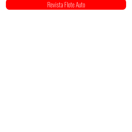
Revista Flote Auto