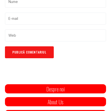
Despre noi
About Us