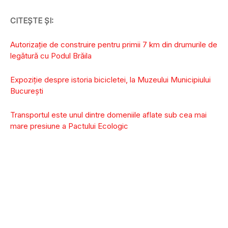
CITEȘTE ȘI:
Autorizaţie de construire pentru primii 7 km din drumurile de
legătură cu Podul Brăila
Expoziţie despre istoria bicicletei, la Muzeului Municipiului
Bucureşti
Transportul este unul dintre domeniile aflate sub cea mai
mare presiune a Pactului Ecologic