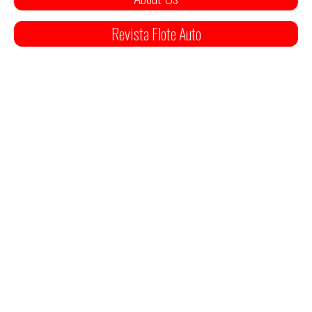
Revista Flote Auto