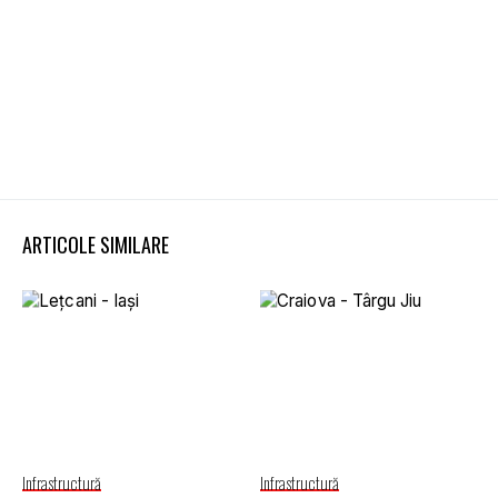
ARTICOLE SIMILARE
Infrastructură
Infrastructură