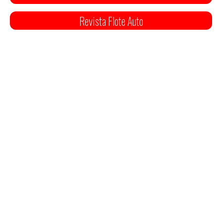
Revista Flote Auto