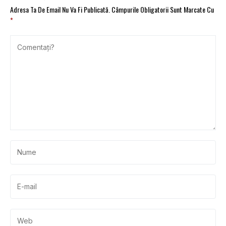
Adresa Ta De Email Nu Va Fi Publicată.
Câmpurile Obligatorii Sunt Marcate Cu
*