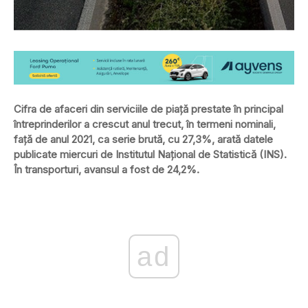
Cifra de afaceri din serviciile de piaţă prestate în principal
întreprinderilor a crescut anul trecut, în termeni nominali,
faţă de anul 2021, ca serie brută, cu 27,3%, arată datele
publicate miercuri de Institutul Naţional de Statistică (INS).
În transporturi, avansul a fost de 24,2%.
ad