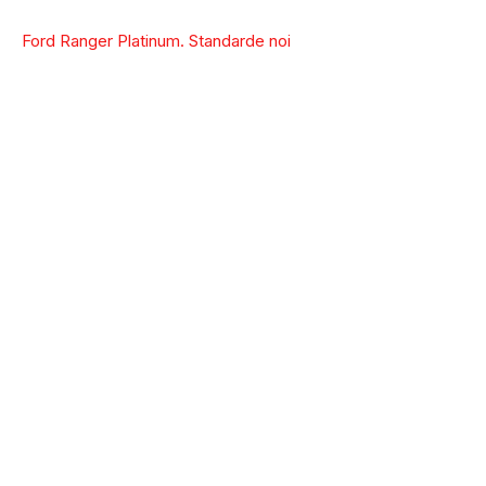
Ford Ranger Platinum. Standarde noi