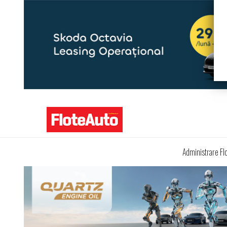
Administrare Fl