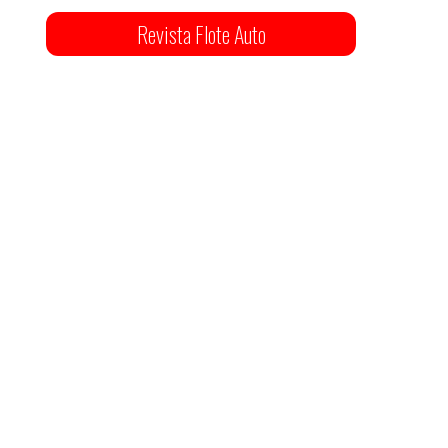
Revista Flote Auto