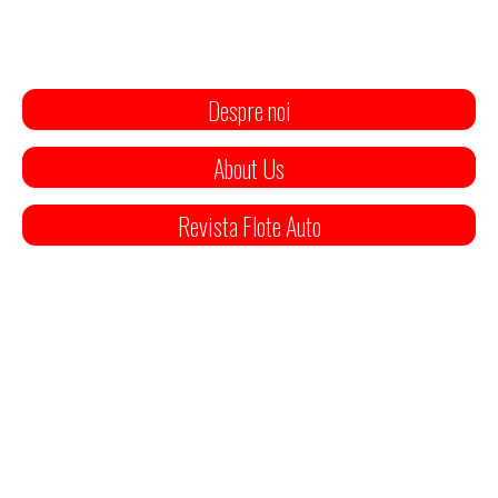
Despre noi
About Us
Revista Flote Auto