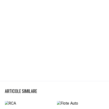
ARTICOLE SIMILARE