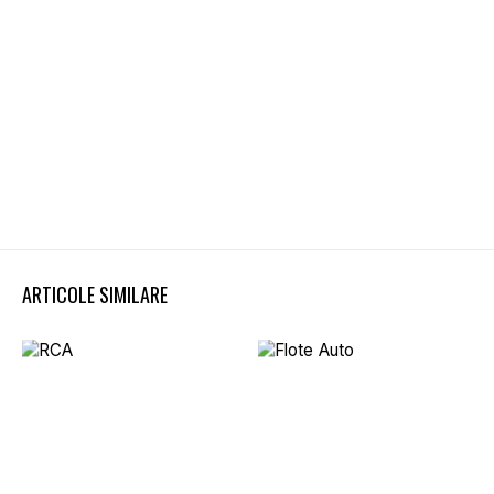
ARTICOLE SIMILARE