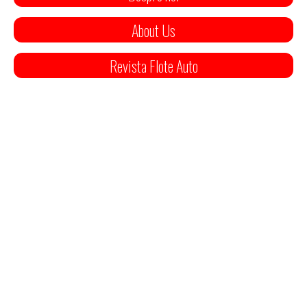
About Us
Revista Flote Auto