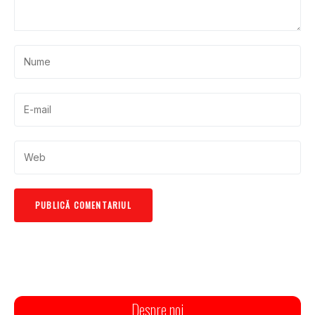
Despre noi