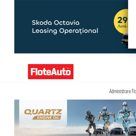
Administrare Fl