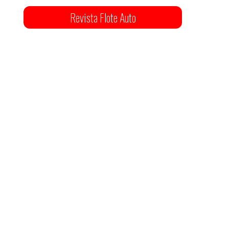
Revista Flote Auto