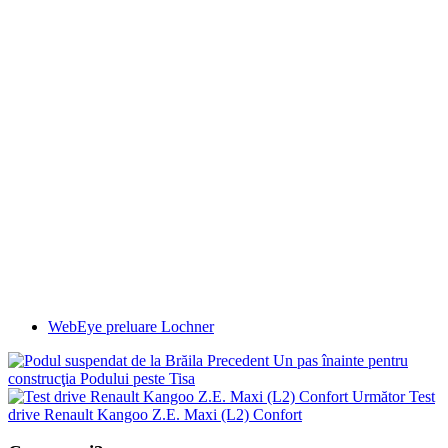
WebEye preluare Lochner
Precedent
Un pas înainte pentru
construcţia Podului peste Tisa
Următor
Test
drive Renault Kangoo Z.E. Maxi (L2) Confort