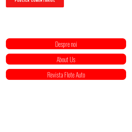
Despre noi
About Us
Revista Flote Auto