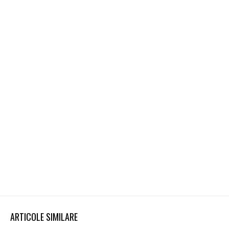
ARTICOLE SIMILARE