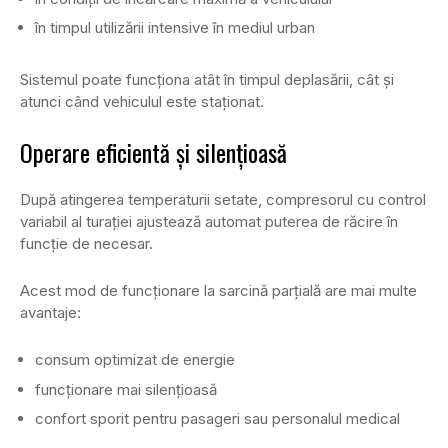
în timpul utilizării intensive în mediul urban
Sistemul poate funcționa atât în timpul deplasării, cât și
atunci când vehiculul este staționat.
Operare eficientă și silențioasă
După atingerea temperaturii setate, compresorul cu control
variabil al turației ajustează automat puterea de răcire în
funcție de necesar.
Acest mod de funcționare la sarcină parțială are mai multe
avantaje:
consum optimizat de energie
funcționare mai silențioasă
confort sporit pentru pasageri sau personalul medical