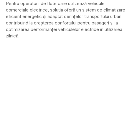
Pentru operatorii de flote care utilizează vehicule
comerciale electrice, soluția oferă un sistem de climatizare
eficient energetic și adaptat cerințelor transportului urban,
contribuind la creșterea confortului pentru pasageri și la
optimizarea performanței vehiculelor electrice în utilizarea
zilnică.