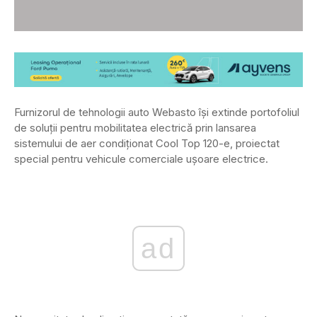
Furnizorul de tehnologii auto Webasto își extinde portofoliul
de soluții pentru mobilitatea electrică prin lansarea
sistemului de aer condiționat Cool Top 120-e, proiectat
special pentru vehicule comerciale ușoare electrice.
ad