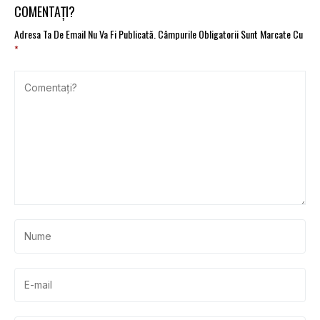
COMENTAȚI?
Adresa Ta De Email Nu Va Fi Publicată.
Câmpurile Obligatorii Sunt Marcate Cu
*