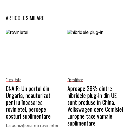
ARTICOLE SIMILARE
Fiscalitate
Fiscalitate
CNAIR: Un portal din
Aproape 28% dintre
Ungaria, neautorizat
hibridele plug-in din UE
pentru încasarea
sunt produse în China.
rovinietei, percepe
Volkswagen cere Comisiei
costuri suplimentare
Europne taxe vamale
suplimentare
La achiziționarea rovinietei