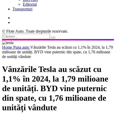
Editorial
Transporturi
© Flote Auto. Toate drepturile rezervate.
Home
Piaţa auto
Vânzările Tesla au scăzut cu 1,1% în 2024, la 1,79
milioane de unități. BYD vine puternic din spate, cu 1,76 milioane
de unități vândute
Vânzările Tesla au scăzut cu
1,1% în 2024, la 1,79 milioane
de unități. BYD vine puternic
din spate, cu 1,76 milioane de
unități vândute