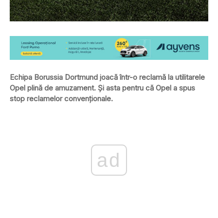
Echipa Borussia Dortmund joacă într-o reclamă la utilitarele
Opel plină de amuzament. Și asta pentru că Opel a spus
stop reclamelor convenționale.
ad