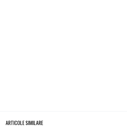
ARTICOLE SIMILARE