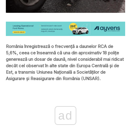
România înregistrează o frecvență a daunelor RCA de
5,6%, ceea ce înseamnă că una din aproximativ 18 polițe
generează un dosar de daună, nivel considerabil mai ridicat
decât cel observat în alte state din Europa Centrală și de
Est, a transmis Uniunea Națională a Societăților de
Asigurare și Reasigurare din România (UNSAR).
ad