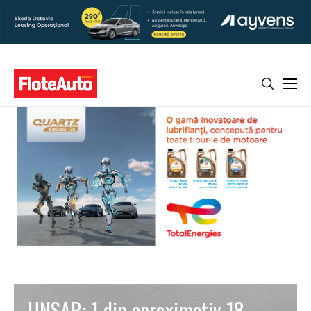
UNSAR: 1 din aproximativ 18