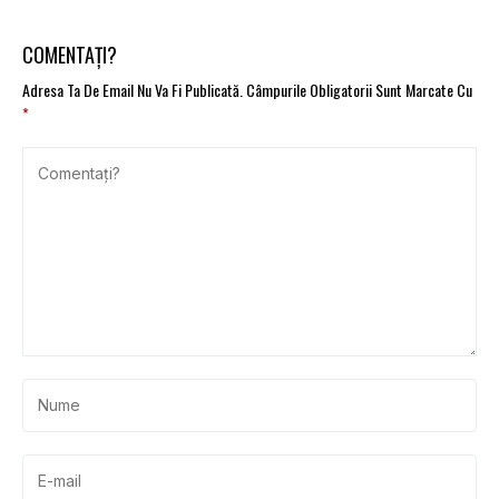
COMENTAȚI?
Adresa Ta De Email Nu Va Fi Publicată.
Câmpurile Obligatorii Sunt Marcate Cu
*