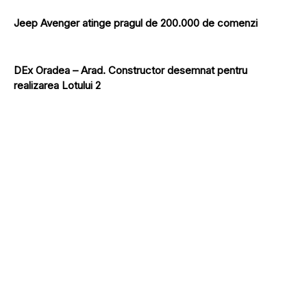
Jeep Avenger atinge pragul de 200.000 de comenzi
DEx Oradea – Arad. Constructor desemnat pentru
realizarea Lotului 2