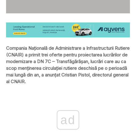
Compania Naţională de Administrare a Infrastructurii Rutiere
(CNAIR) a primit trei oferte pentru proiectarea lucrărilor de
modernizare a DN 7C – Transfăgărăşan, lucrări care au ca
scop menţinerea circulaţiei rutiere deschisă pe o perioadă
mai lungă din an, a anunțat Cristian Pistol, directorul general
al CNAIR.
ad