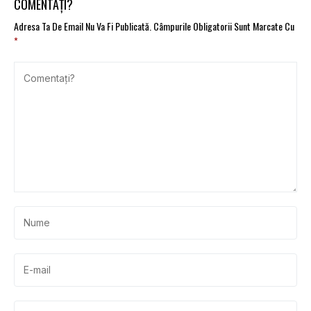
mărfuri
COMENTAȚI?
Adresa Ta De Email Nu Va Fi Publicată.
Câmpurile Obligatorii Sunt Marcate Cu
*