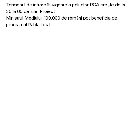
Termenul de intrare în vigoare a polițelor RCA crește de la
30 la 60 de zile. Proiect
Ministrul Mediului: 100.000 de români pot beneficia de
programul Rabla local