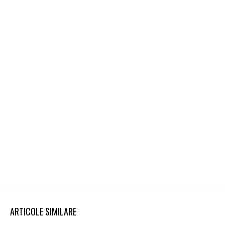
ARTICOLE SIMILARE