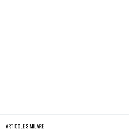
ARTICOLE SIMILARE