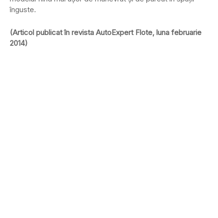
înguste.
(Articol publicat în revista AutoExpert Flote, luna februarie
2014)